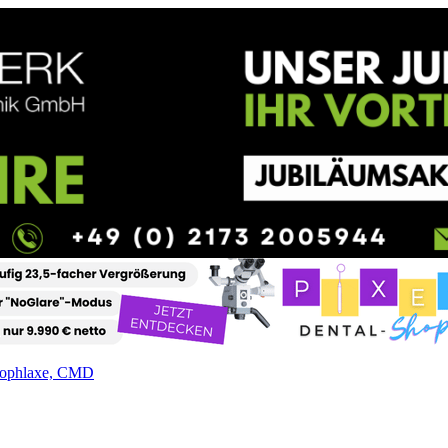
Prophlaxe, CMD