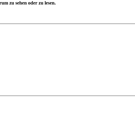
um zu sehen oder zu lesen.