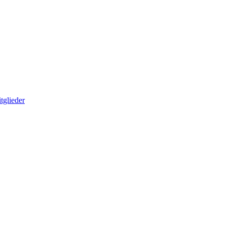
tglieder