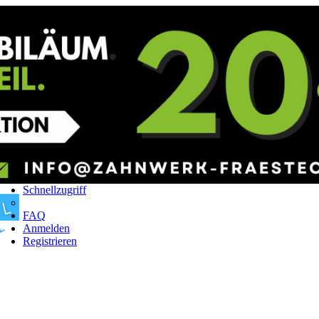
Schnellzugriff
FAQ
Anmelden
Registrieren