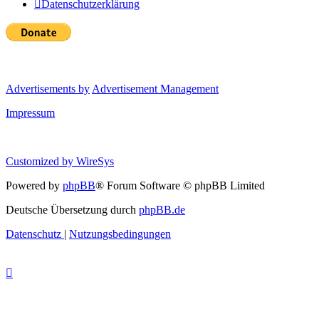
Datenschutzerklärung
Advertisements by
Advertisement Management
Impressum
Customized by
WireSys
Powered by
phpBB
® Forum Software © phpBB Limited
Deutsche Übersetzung durch
phpBB.de
Datenschutz
|
Nutzungsbedingungen