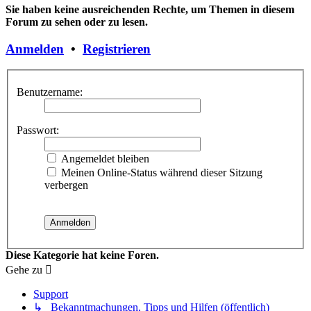
Sie haben keine ausreichenden Rechte, um Themen in diesem
Forum zu sehen oder zu lesen.
Anmelden
•
Registrieren
Benutzername:
Passwort:
Angemeldet bleiben
Meinen Online-Status während dieser Sitzung
verbergen
Diese Kategorie hat keine Foren.
Gehe zu
Support
↳ Bekanntmachungen, Tipps und Hilfen (öffentlich)