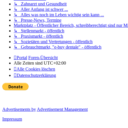
↳ Zahnarzt und Gesundheit
↳ Aller Anfang ist schwer ...
↳ Alles was noch im Leben wichtig sein kann ...
↳ Presse-News, Termine
Marktplatz - Öffentlicher Bereich, schreibberechtigt sind nur Mi
↳ Stellenmarkt - öffentlich
↳ Praxismarkt - öffentlich
↳ Sozietäten und Vertretungen - öffentlich
↳ Gebrauchtmarkt, "e-buy dentale" - öffentlich
Portal
Foren-Übersicht
Alle Zeiten sind
UTC+02:00
Alle Cookies löschen
Datenschutzerklärung
Advertisements by
Advertisement Management
Impressum