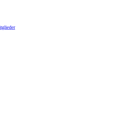
tglieder