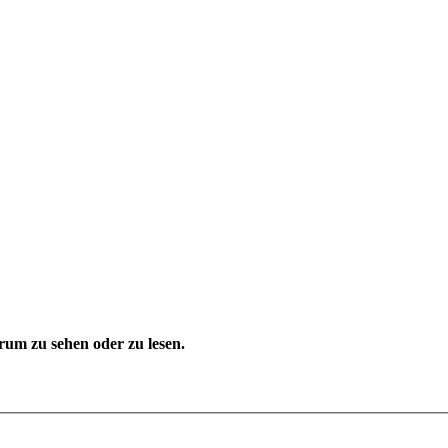
um zu sehen oder zu lesen.