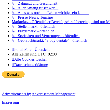
↳ Zahnarzt und Gesundheit
↳ Aller Anfang ist schwer ...
↳ Alles was noch im Leben wichtig sein kann ...
↳ Presse-News, Termine
Marktplatz - Öffentlicher Bereich, schreibberechtigt sind nur Mi
↳ Stellenmarkt - öffentlich
↳ Praxismarkt - öffentlich
↳ Sozietäten und Vertretungen - öffentlich
↳ Gebrauchtmarkt, "e-buy dentale" - öffentlich
Portal
Foren-Übersicht
Alle Zeiten sind
UTC+02:00
Alle Cookies löschen
Datenschutzerklärung
Advertisements by
Advertisement Management
Impressum