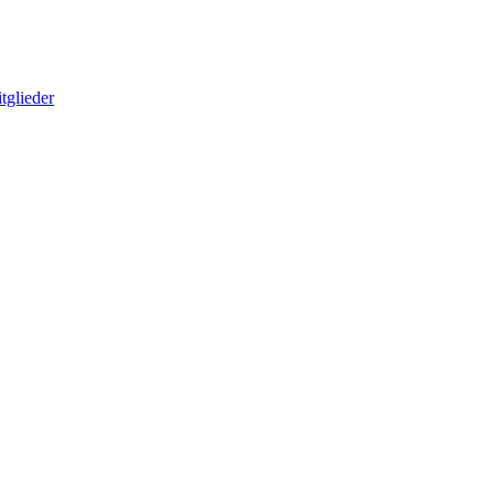
tglieder