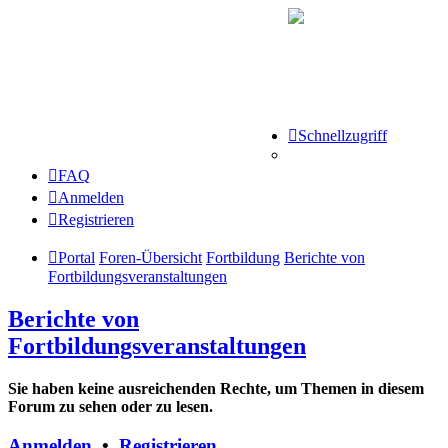
Schnellzugriff
FAQ
Anmelden
Registrieren
Portal
Foren-Übersicht
Fortbildung
Berichte von
Fortbildungsveranstaltungen
Berichte von
Fortbildungsveranstaltungen
Sie haben keine ausreichenden Rechte, um Themen in diesem
Forum zu sehen oder zu lesen.
Anmelden
•
Registrieren