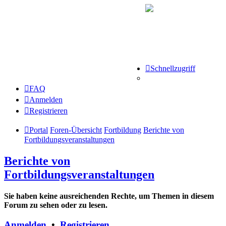
Schnellzugriff
FAQ
Anmelden
Registrieren
Portal
Foren-Übersicht
Fortbildung
Berichte von
Fortbildungsveranstaltungen
Berichte von
Fortbildungsveranstaltungen
Sie haben keine ausreichenden Rechte, um Themen in diesem
Forum zu sehen oder zu lesen.
Anmelden
•
Registrieren