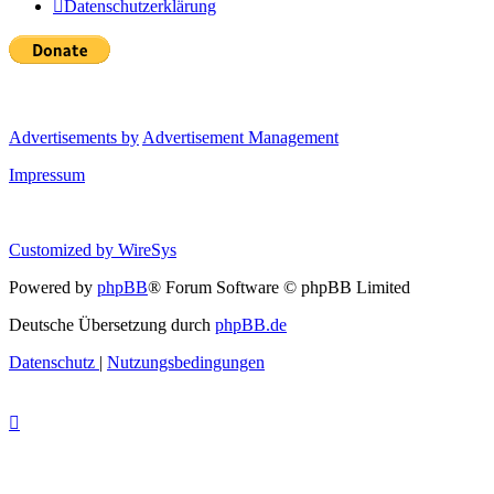
Datenschutzerklärung
Advertisements by
Advertisement Management
Impressum
Customized by
WireSys
Powered by
phpBB
® Forum Software © phpBB Limited
Deutsche Übersetzung durch
phpBB.de
Datenschutz
|
Nutzungsbedingungen