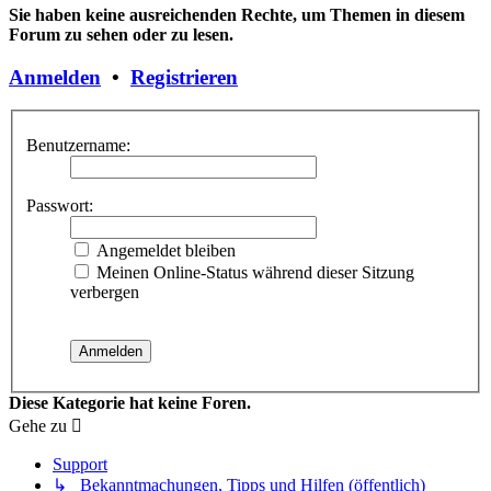
Sie haben keine ausreichenden Rechte, um Themen in diesem
Forum zu sehen oder zu lesen.
Anmelden
•
Registrieren
Benutzername:
Passwort:
Angemeldet bleiben
Meinen Online-Status während dieser Sitzung
verbergen
Diese Kategorie hat keine Foren.
Gehe zu
Support
↳ Bekanntmachungen, Tipps und Hilfen (öffentlich)