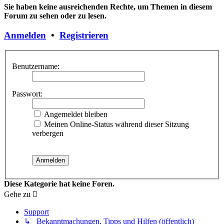
Sie haben keine ausreichenden Rechte, um Themen in diesem
Forum zu sehen oder zu lesen.
Anmelden
•
Registrieren
Benutzername:
Passwort:
Angemeldet bleiben
Meinen Online-Status während dieser Sitzung
verbergen
Diese Kategorie hat keine Foren.
Gehe zu
Support
↳ Bekanntmachungen, Tipps und Hilfen (öffentlich)