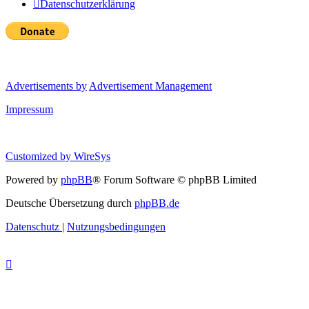
Datenschutzerklärung
Advertisements by
Advertisement Management
Impressum
Customized by
WireSys
Powered by
phpBB
® Forum Software © phpBB Limited
Deutsche Übersetzung durch
phpBB.de
Datenschutz
|
Nutzungsbedingungen