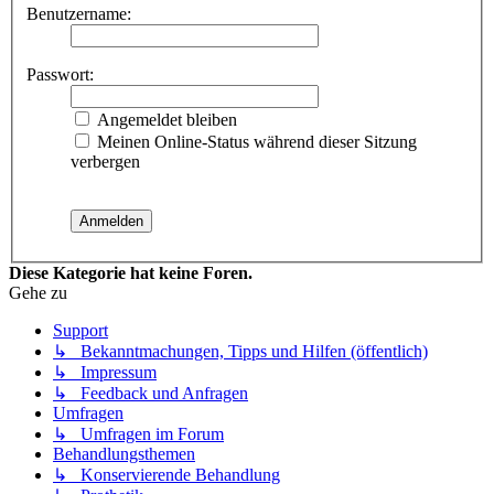
Benutzername:
Passwort:
Angemeldet bleiben
Meinen Online-Status während dieser Sitzung
verbergen
Diese Kategorie hat keine Foren.
Gehe zu
Support
↳ Bekanntmachungen, Tipps und Hilfen (öffentlich)
↳ Impressum
↳ Feedback und Anfragen
Umfragen
↳ Umfragen im Forum
Behandlungsthemen
↳ Konservierende Behandlung