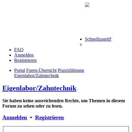
Schnellzugriff
FAQ
Anmelden
Registrieren
Portal
Foren-Übersicht
Praxisführung
Eigenlabor/Zahntechnik
Eigenlabor/Zahntechnik
Sie haben keine ausreichenden Rechte, um Themen in diesem
Forum zu sehen oder zu lesen.
Anmelden
•
Registrieren