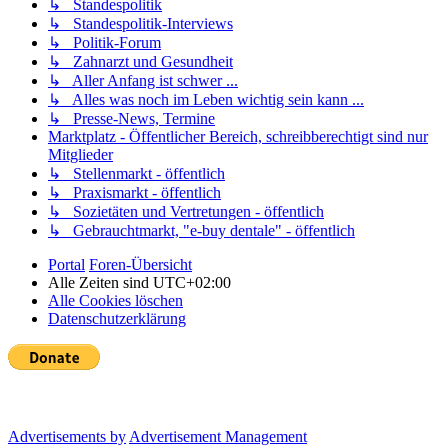
↳ Standespolitik
↳ Standespolitik-Interviews
↳ Politik-Forum
↳ Zahnarzt und Gesundheit
↳ Aller Anfang ist schwer ...
↳ Alles was noch im Leben wichtig sein kann ...
↳ Presse-News, Termine
Marktplatz - Öffentlicher Bereich, schreibberechtigt sind nur
Mitglieder
↳ Stellenmarkt - öffentlich
↳ Praxismarkt - öffentlich
↳ Sozietäten und Vertretungen - öffentlich
↳ Gebrauchtmarkt, "e-buy dentale" - öffentlich
Portal
Foren-Übersicht
Alle Zeiten sind
UTC+02:00
Alle Cookies löschen
Datenschutzerklärung
Advertisements by
Advertisement Management