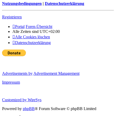
Nutzungsbedingungen
|
Datenschutzerklärung
Registrieren
Portal
Foren-Übersicht
Alle Zeiten sind
UTC+02:00
Alle Cookies löschen
Datenschutzerklärung
Advertisements by
Advertisement Management
Impressum
Customized by
WireSys
Powered by
phpBB
® Forum Software © phpBB Limited