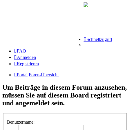
Schnellzugriff
FAQ
Anmelden
Registrieren
Portal
Foren-Übersicht
Um Beiträge in diesem Forum anzusehen,
müssen Sie auf diesem Board registriert
und angemeldet sein.
Benutzername: