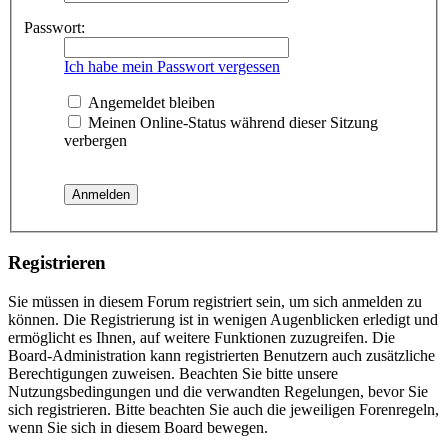
Passwort:
Ich habe mein Passwort vergessen
Angemeldet bleiben
Meinen Online-Status während dieser Sitzung
verbergen
Registrieren
Sie müssen in diesem Forum registriert sein, um sich anmelden zu
können. Die Registrierung ist in wenigen Augenblicken erledigt und
ermöglicht es Ihnen, auf weitere Funktionen zuzugreifen. Die
Board-Administration kann registrierten Benutzern auch zusätzliche
Berechtigungen zuweisen. Beachten Sie bitte unsere
Nutzungsbedingungen und die verwandten Regelungen, bevor Sie
sich registrieren. Bitte beachten Sie auch die jeweiligen Forenregeln,
wenn Sie sich in diesem Board bewegen.