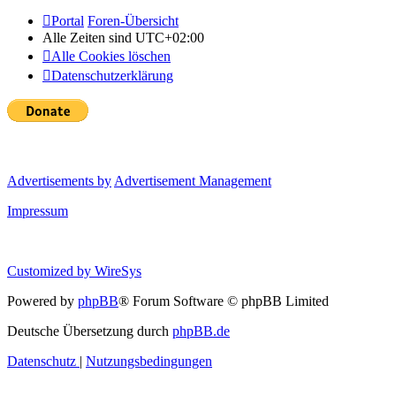
Portal
Foren-Übersicht
Alle Zeiten sind
UTC+02:00
Alle Cookies löschen
Datenschutzerklärung
Advertisements by
Advertisement Management
Impressum
Customized by
WireSys
Powered by
phpBB
® Forum Software © phpBB Limited
Deutsche Übersetzung durch
phpBB.de
Datenschutz
|
Nutzungsbedingungen