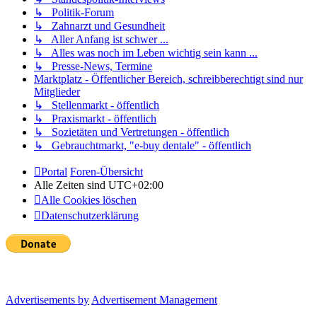
↳ Politik-Forum
↳ Zahnarzt und Gesundheit
↳ Aller Anfang ist schwer ...
↳ Alles was noch im Leben wichtig sein kann ...
↳ Presse-News, Termine
Marktplatz - Öffentlicher Bereich, schreibberechtigt sind nur
Mitglieder
↳ Stellenmarkt - öffentlich
↳ Praxismarkt - öffentlich
↳ Sozietäten und Vertretungen - öffentlich
↳ Gebrauchtmarkt, "e-buy dentale" - öffentlich
Portal
Foren-Übersicht
Alle Zeiten sind
UTC+02:00
Alle Cookies löschen
Datenschutzerklärung
Advertisements by
Advertisement Management