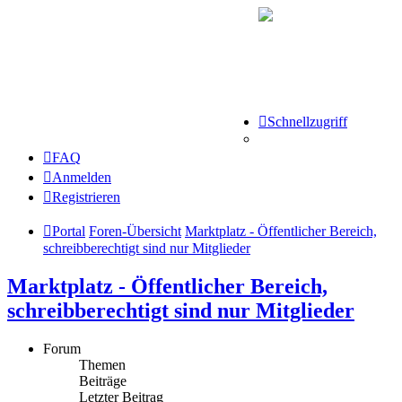
Schnellzugriff
FAQ
Anmelden
Registrieren
Portal
Foren-Übersicht
Marktplatz - Öffentlicher Bereich,
schreibberechtigt sind nur Mitglieder
Marktplatz - Öffentlicher Bereich,
schreibberechtigt sind nur Mitglieder
Forum
Themen
Beiträge
Letzter Beitrag