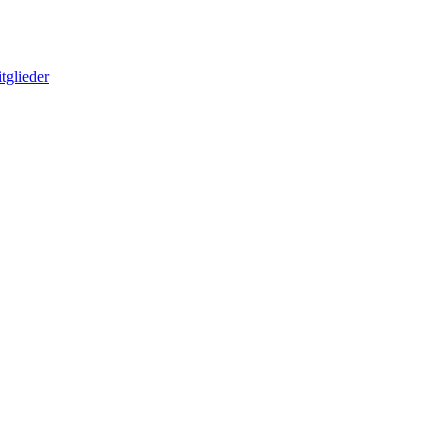
tglieder