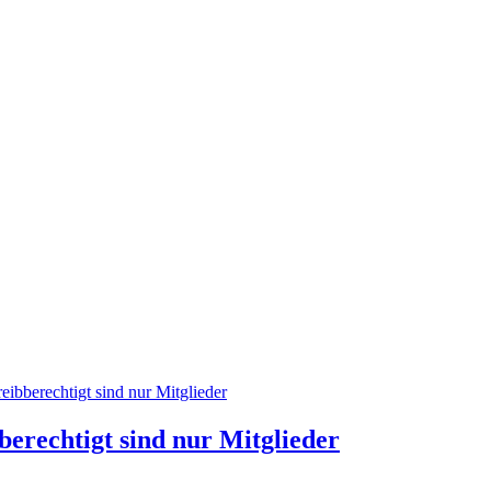
reibberechtigt sind nur Mitglieder
berechtigt sind nur Mitglieder