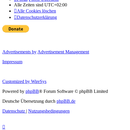
Alle Zeiten sind
UTC+02:00
Alle Cookies löschen
Datenschutzerklärung
Advertisements by
Advertisement Management
Impressum
Customized by
WireSys
Powered by
phpBB
® Forum Software © phpBB Limited
Deutsche Übersetzung durch
phpBB.de
Datenschutz
|
Nutzungsbedingungen