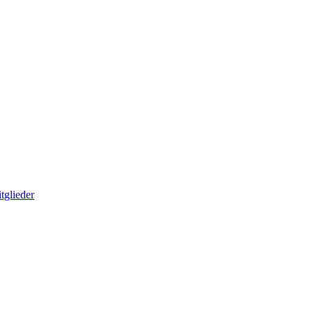
tglieder