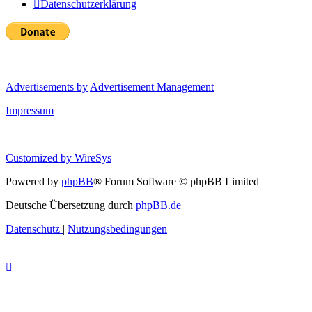
Datenschutzerklärung
Advertisements by
Advertisement Management
Impressum
Customized by
WireSys
Powered by
phpBB
® Forum Software © phpBB Limited
Deutsche Übersetzung durch
phpBB.de
Datenschutz
|
Nutzungsbedingungen