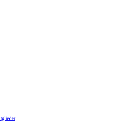
tglieder