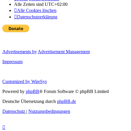
Alle Zeiten sind
UTC+02:00
Alle Cookies löschen
Datenschutzerklärung
Advertisements by
Advertisement Management
Impressum
Customized by
WireSys
Powered by
phpBB
® Forum Software © phpBB Limited
Deutsche Übersetzung durch
phpBB.de
Datenschutz
|
Nutzungsbedingungen