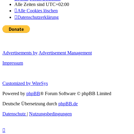
Alle Zeiten sind
UTC+02:00
Alle Cookies löschen
Datenschutzerklärung
Advertisements by
Advertisement Management
Impressum
Customized by
WireSys
Powered by
phpBB
® Forum Software © phpBB Limited
Deutsche Übersetzung durch
phpBB.de
Datenschutz
|
Nutzungsbedingungen