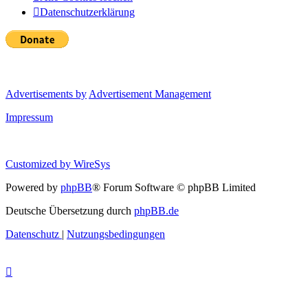
Datenschutzerklärung
Advertisements by
Advertisement Management
Impressum
Customized by
WireSys
Powered by
phpBB
® Forum Software © phpBB Limited
Deutsche Übersetzung durch
phpBB.de
Datenschutz
|
Nutzungsbedingungen