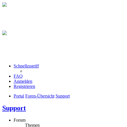
Schnellzugriff
FAQ
Anmelden
Registrieren
Portal
Foren-Übersicht
Support
Support
Forum
Themen