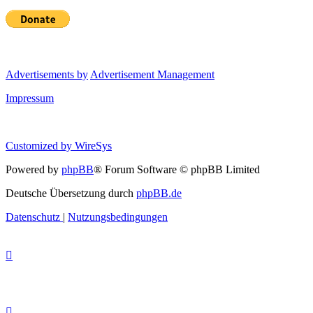
Advertisements by
Advertisement Management
Impressum
Customized by
WireSys
Powered by
phpBB
® Forum Software © phpBB Limited
Deutsche Übersetzung durch
phpBB.de
Datenschutz
|
Nutzungsbedingungen