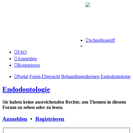
Schnellzugriff
FAQ
Anmelden
Registrieren
Portal
Foren-Übersicht
Behandlungsthemen
Endodontologie
Endodontologie
Sie haben keine ausreichenden Rechte, um Themen in diesem
Forum zu sehen oder zu lesen.
Anmelden
•
Registrieren