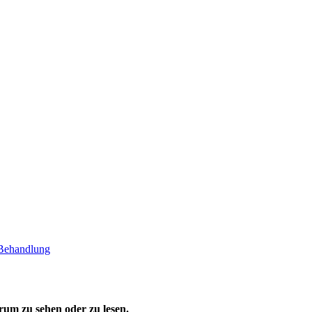
Behandlung
um zu sehen oder zu lesen.