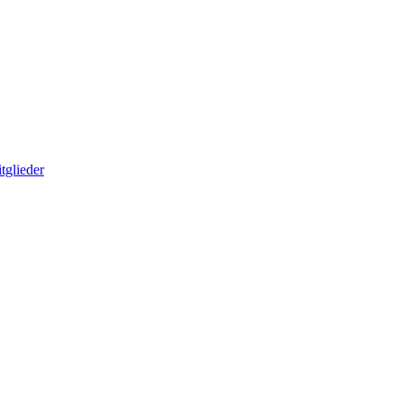
tglieder