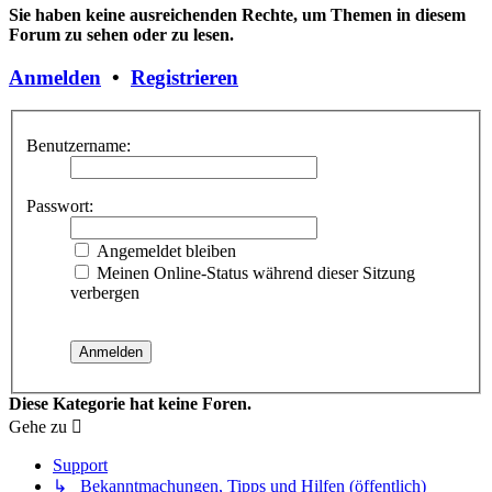
Sie haben keine ausreichenden Rechte, um Themen in diesem
Forum zu sehen oder zu lesen.
Anmelden
•
Registrieren
Benutzername:
Passwort:
Angemeldet bleiben
Meinen Online-Status während dieser Sitzung
verbergen
Diese Kategorie hat keine Foren.
Gehe zu
Support
↳ Bekanntmachungen, Tipps und Hilfen (öffentlich)