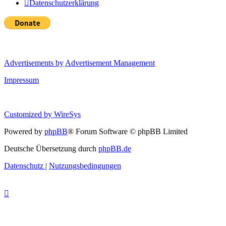
Datenschutzerklärung
Advertisements by
Advertisement Management
Impressum
Customized by
WireSys
Powered by
phpBB
® Forum Software © phpBB Limited
Deutsche Übersetzung durch
phpBB.de
Datenschutz
|
Nutzungsbedingungen