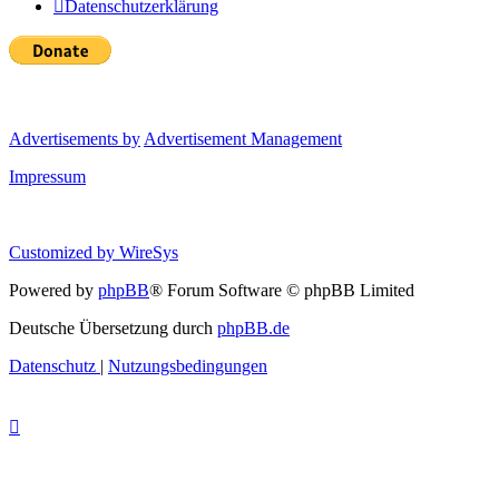
Datenschutzerklärung
Advertisements by
Advertisement Management
Impressum
Customized by
WireSys
Powered by
phpBB
® Forum Software © phpBB Limited
Deutsche Übersetzung durch
phpBB.de
Datenschutz
|
Nutzungsbedingungen