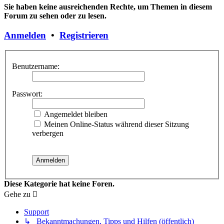
Sie haben keine ausreichenden Rechte, um Themen in diesem
Forum zu sehen oder zu lesen.
Anmelden
•
Registrieren
Benutzername:
Passwort:
Angemeldet bleiben
Meinen Online-Status während dieser Sitzung
verbergen
Diese Kategorie hat keine Foren.
Gehe zu
Support
↳ Bekanntmachungen, Tipps und Hilfen (öffentlich)