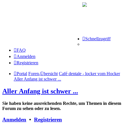
Schnellzugriff
FAQ
Anmelden
Registrieren
Portal
Foren-Übersicht
Café dentale - locker vom Hocker
Aller Anfang ist schwer ...
Aller Anfang ist schwer ...
Sie haben keine ausreichenden Rechte, um Themen in diesem
Forum zu sehen oder zu lesen.
Anmelden
•
Registrieren