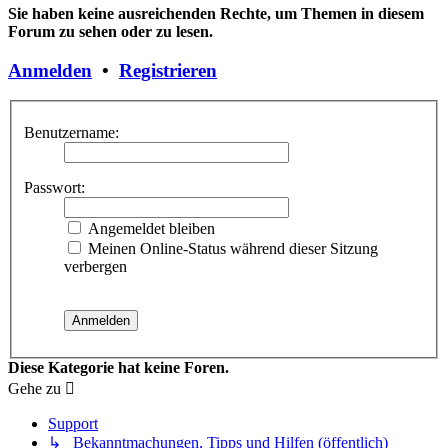
Sie haben keine ausreichenden Rechte, um Themen in diesem
Forum zu sehen oder zu lesen.
Anmelden
•
Registrieren
Benutzername:
Passwort:
Angemeldet bleiben
Meinen Online-Status während dieser Sitzung
verbergen
Diese Kategorie hat keine Foren.
Gehe zu
Support
↳ Bekanntmachungen, Tipps und Hilfen (öffentlich)