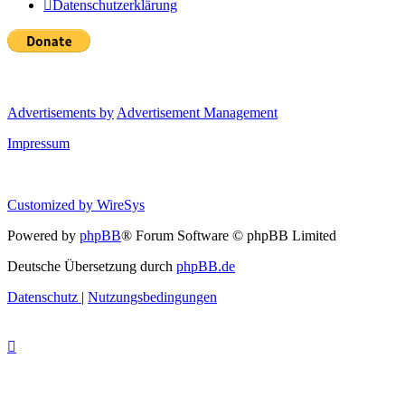
Datenschutzerklärung
Advertisements by
Advertisement Management
Impressum
Customized by
WireSys
Powered by
phpBB
® Forum Software © phpBB Limited
Deutsche Übersetzung durch
phpBB.de
Datenschutz
|
Nutzungsbedingungen