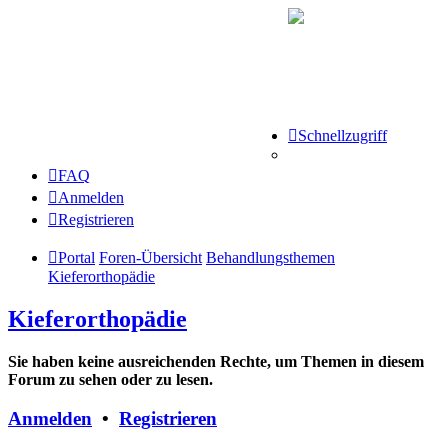
Schnellzugriff
FAQ
Anmelden
Registrieren
Portal
Foren-Übersicht
Behandlungsthemen
Kieferorthopädie
Kieferorthopädie
Sie haben keine ausreichenden Rechte, um Themen in diesem
Forum zu sehen oder zu lesen.
Anmelden
•
Registrieren