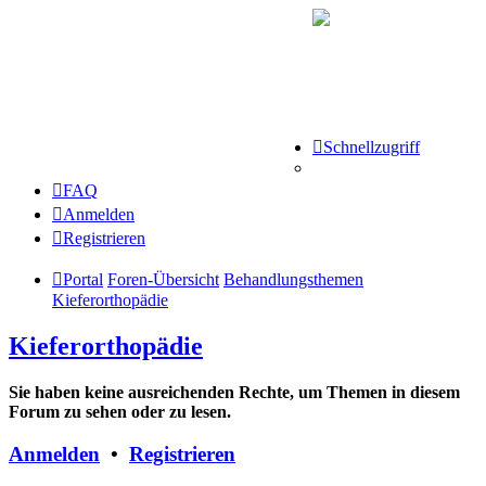
Schnellzugriff
FAQ
Anmelden
Registrieren
Portal
Foren-Übersicht
Behandlungsthemen
Kieferorthopädie
Kieferorthopädie
Sie haben keine ausreichenden Rechte, um Themen in diesem
Forum zu sehen oder zu lesen.
Anmelden
•
Registrieren