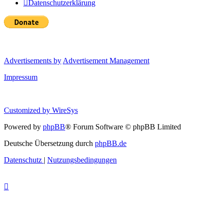
Datenschutzerklärung
Advertisements by
Advertisement Management
Impressum
Customized by
WireSys
Powered by
phpBB
® Forum Software © phpBB Limited
Deutsche Übersetzung durch
phpBB.de
Datenschutz
|
Nutzungsbedingungen