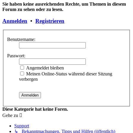
Sie haben keine ausreichenden Rechte, um Themen in diesem
Forum zu sehen oder zu lesen.
Anmelden
•
Registrieren
Benutzername:
Passwort:
Angemeldet bleiben
Meinen Online-Status während dieser Sitzung
verbergen
Diese Kategorie hat keine Foren.
Gehe zu
Support
↳ Bekanntmachungen, Tipps und Hilfen (öffentlich)