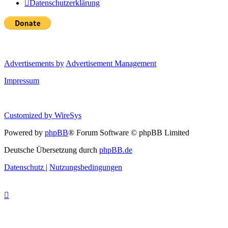
Datenschutzerklärung
Advertisements by
Advertisement Management
Impressum
Customized by
WireSys
Powered by
phpBB
® Forum Software © phpBB Limited
Deutsche Übersetzung durch
phpBB.de
Datenschutz
|
Nutzungsbedingungen