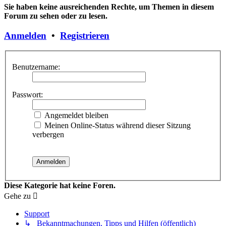
Sie haben keine ausreichenden Rechte, um Themen in diesem
Forum zu sehen oder zu lesen.
Anmelden
•
Registrieren
Benutzername:
Passwort:
Angemeldet bleiben
Meinen Online-Status während dieser Sitzung
verbergen
Diese Kategorie hat keine Foren.
Gehe zu
Support
↳ Bekanntmachungen, Tipps und Hilfen (öffentlich)