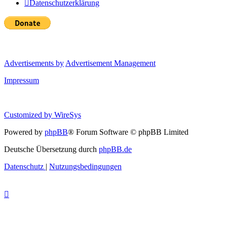
Datenschutzerklärung
Advertisements by
Advertisement Management
Impressum
Customized by
WireSys
Powered by
phpBB
® Forum Software © phpBB Limited
Deutsche Übersetzung durch
phpBB.de
Datenschutz
|
Nutzungsbedingungen