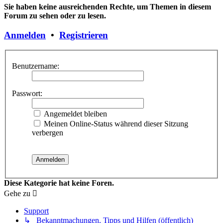
Sie haben keine ausreichenden Rechte, um Themen in diesem
Forum zu sehen oder zu lesen.
Anmelden
•
Registrieren
Benutzername:
Passwort:
Angemeldet bleiben
Meinen Online-Status während dieser Sitzung
verbergen
Diese Kategorie hat keine Foren.
Gehe zu
Support
↳ Bekanntmachungen, Tipps und Hilfen (öffentlich)