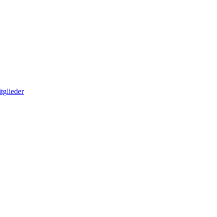
tglieder