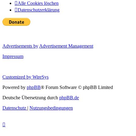
Alle Cookies löschen
Datenschutzerklärung
Advertisements by
Advertisement Management
Impressum
Customized by
WireSys
Powered by
phpBB
® Forum Software © phpBB Limited
Deutsche Übersetzung durch
phpBB.de
Datenschutz
|
Nutzungsbedingungen