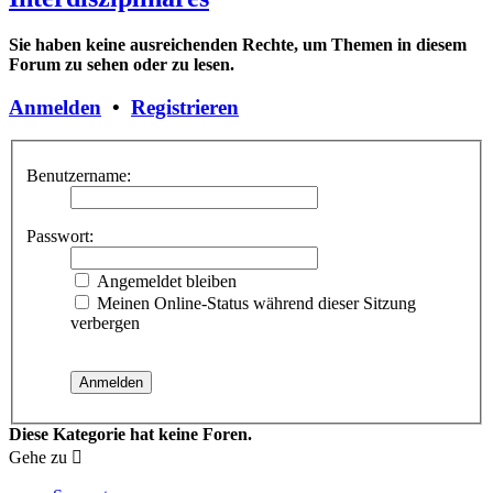
Sie haben keine ausreichenden Rechte, um Themen in diesem
Forum zu sehen oder zu lesen.
Anmelden
•
Registrieren
Benutzername:
Passwort:
Angemeldet bleiben
Meinen Online-Status während dieser Sitzung
verbergen
Diese Kategorie hat keine Foren.
Gehe zu