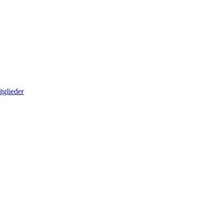
tglieder