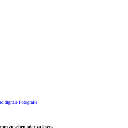
 digitale Fotografie
um zu sehen oder zu lesen.