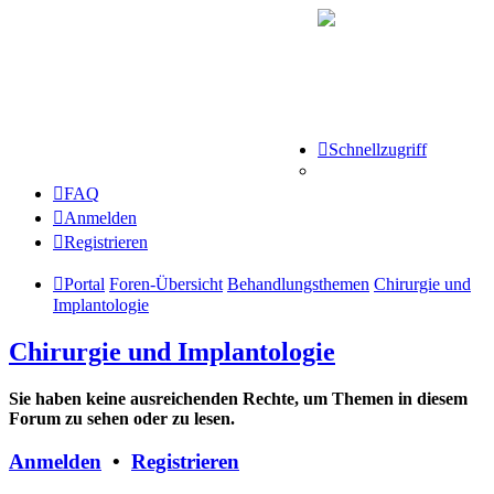
Schnellzugriff
FAQ
Anmelden
Registrieren
Portal
Foren-Übersicht
Behandlungsthemen
Chirurgie und
Implantologie
Chirurgie und Implantologie
Sie haben keine ausreichenden Rechte, um Themen in diesem
Forum zu sehen oder zu lesen.
Anmelden
•
Registrieren