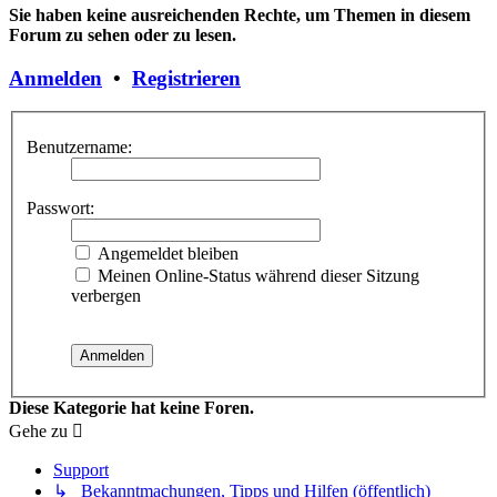
Sie haben keine ausreichenden Rechte, um Themen in diesem
Forum zu sehen oder zu lesen.
Anmelden
•
Registrieren
Benutzername:
Passwort:
Angemeldet bleiben
Meinen Online-Status während dieser Sitzung
verbergen
Diese Kategorie hat keine Foren.
Gehe zu
Support
↳ Bekanntmachungen, Tipps und Hilfen (öffentlich)