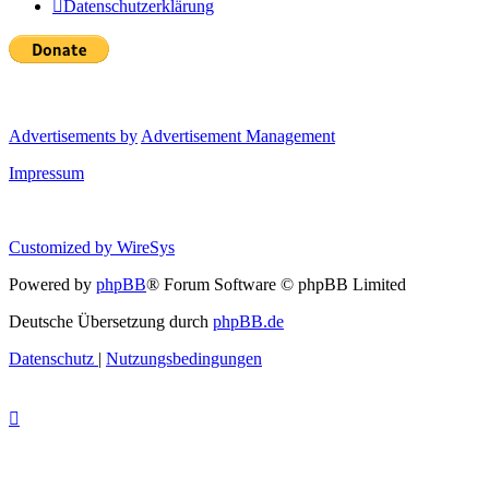
Datenschutzerklärung
Advertisements by
Advertisement Management
Impressum
Customized by
WireSys
Powered by
phpBB
® Forum Software © phpBB Limited
Deutsche Übersetzung durch
phpBB.de
Datenschutz
|
Nutzungsbedingungen