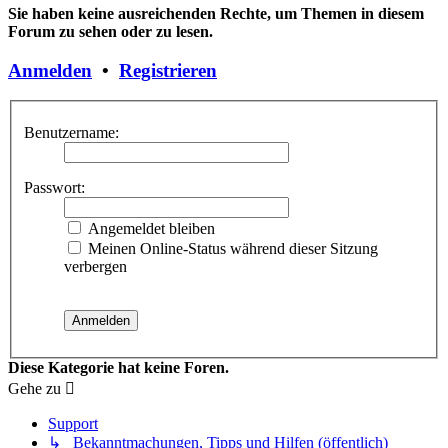
Sie haben keine ausreichenden Rechte, um Themen in diesem
Forum zu sehen oder zu lesen.
Anmelden
•
Registrieren
Benutzername:
Passwort:
Angemeldet bleiben
Meinen Online-Status während dieser Sitzung
verbergen
Diese Kategorie hat keine Foren.
Gehe zu
Support
↳ Bekanntmachungen, Tipps und Hilfen (öffentlich)