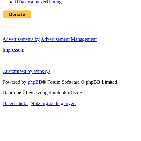
Datenschutzerklärung
Advertisements by
Advertisement Management
Impressum
Customized by
WireSys
Powered by
phpBB
® Forum Software © phpBB Limited
Deutsche Übersetzung durch
phpBB.de
Datenschutz
|
Nutzungsbedingungen