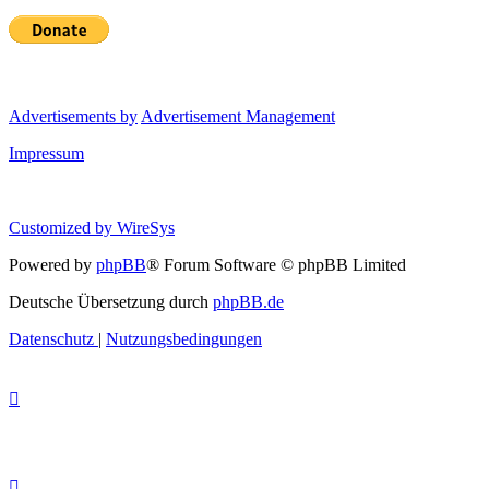
Advertisements by
Advertisement Management
Impressum
Customized by
WireSys
Powered by
phpBB
® Forum Software © phpBB Limited
Deutsche Übersetzung durch
phpBB.de
Datenschutz
|
Nutzungsbedingungen