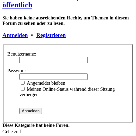
öffentlich
Sie haben keine ausreichenden Rechte, um Themen in diesem
Forum zu sehen oder zu lesen.
Anmelden
•
Registrieren
Benutzername:
Passwort:
Angemeldet bleiben
Meinen Online-Status während dieser Sitzung
verbergen
Diese Kategorie hat keine Foren.
Gehe zu