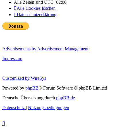
Alle Zeiten sind
UTC+02:00
Alle Cookies löschen
Datenschutzerklärung
Advertisements by
Advertisement Management
Impressum
Customized by
WireSys
Powered by
phpBB
® Forum Software © phpBB Limited
Deutsche Übersetzung durch
phpBB.de
Datenschutz
|
Nutzungsbedingungen