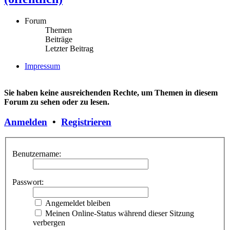
Forum
Themen
Beiträge
Letzter Beitrag
Impressum
Sie haben keine ausreichenden Rechte, um Themen in diesem
Forum zu sehen oder zu lesen.
Anmelden
•
Registrieren
Benutzername:
Passwort:
Angemeldet bleiben
Meinen Online-Status während dieser Sitzung
verbergen