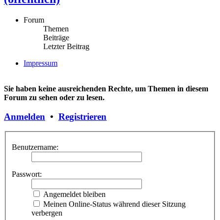
Forum
Themen
Beiträge
Letzter Beitrag
Impressum
Sie haben keine ausreichenden Rechte, um Themen in diesem
Forum zu sehen oder zu lesen.
Anmelden
•
Registrieren
Benutzername:
Passwort:
Angemeldet bleiben
Meinen Online-Status während dieser Sitzung
verbergen