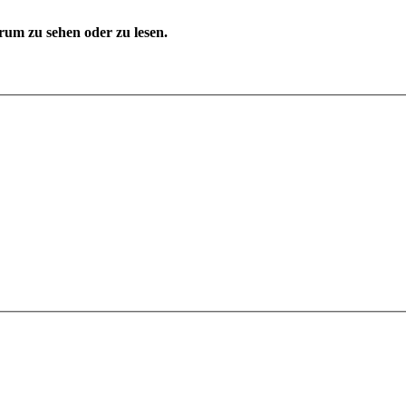
um zu sehen oder zu lesen.