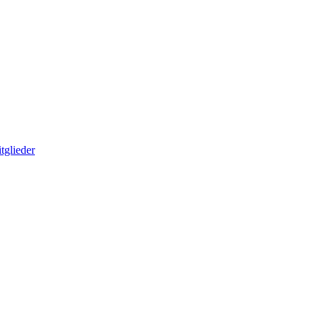
tglieder