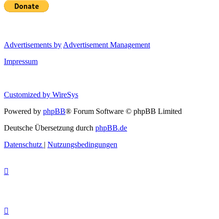
Advertisements by
Advertisement Management
Impressum
Customized by
WireSys
Powered by
phpBB
® Forum Software © phpBB Limited
Deutsche Übersetzung durch
phpBB.de
Datenschutz
|
Nutzungsbedingungen