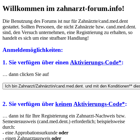
Willkommen im zahnarzt-forum.info!
Die Benutzung des Forums ist nur für Zahnärzte/cand.med.dent
gestattet. Sollten Personen, die nicht Zahnärzte bzw. cand.med.dent.
sind, den Versuch unternehmen, eine Registrierung zu erhalten, so
handelt es sich um eine strafbare Handlung!
Anmeldemöglichkeiten:
1. Sie verfügen über einen
Aktivierungs-Code*
:
… dann clicken Sie auf
2. Sie verfügen über
keinen
Aktivierungs-Code*
:
… dann ist für Ihre Registrierung ein Zahnarzt-Nachweis bzw.
Semesterausweis (cand.med.dent.) erforderlich; beispielsweise
durch:
- eine Approbationsurkunde
oder
- einen Zahnarztausweis
oder