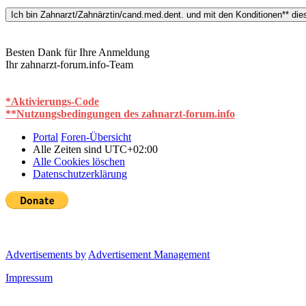
Besten Dank für Ihre Anmeldung
Ihr zahnarzt-forum.info-Team
*Aktivierungs-Code
**Nutzungsbedingungen des zahnarzt-forum.info
Portal
Foren-Übersicht
Alle Zeiten sind
UTC+02:00
Alle Cookies löschen
Datenschutzerklärung
Advertisements by
Advertisement Management
Impressum