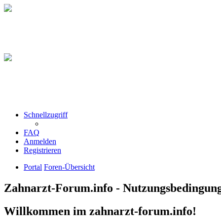
Schnellzugriff
FAQ
Anmelden
Registrieren
Portal
Foren-Übersicht
Zahnarzt-Forum.info - Nutzungsbedingun
Willkommen im zahnarzt-forum.info!