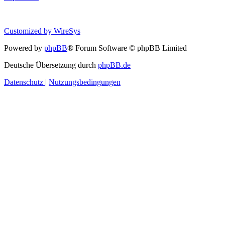
Customized by
WireSys
Powered by
phpBB
® Forum Software © phpBB Limited
Deutsche Übersetzung durch
phpBB.de
Datenschutz
|
Nutzungsbedingungen