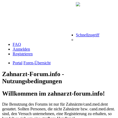
Schnellzugriff
FAQ
Anmelden
Registrieren
Portal
Foren-Übersicht
Zahnarzt-Forum.info -
Nutzungsbedingungen
Willkommen im zahnarzt-forum.info!
Die Benutzung des Forums ist nur für Zahnärzte/cand.med.dent
gestattet. Sollten Personen, die nicht Zahnärzte bzw. cand.med.dent.
sind, den Versuch unternehmen, eine Registrierung zu erhalten, so