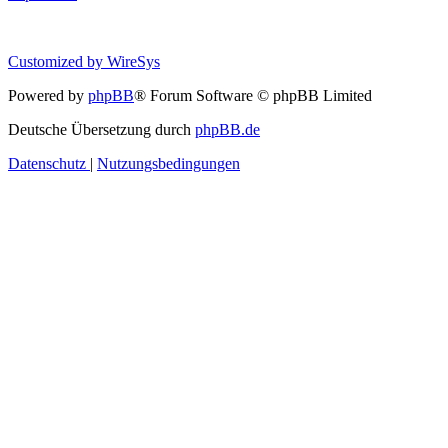
Customized by
WireSys
Powered by
phpBB
® Forum Software © phpBB Limited
Deutsche Übersetzung durch
phpBB.de
Datenschutz
|
Nutzungsbedingungen