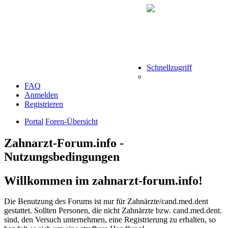
Schnellzugriff
FAQ
Anmelden
Registrieren
Portal
Foren-Übersicht
Zahnarzt-Forum.info -
Nutzungsbedingungen
Willkommen im zahnarzt-forum.info!
Die Benutzung des Forums ist nur für Zahnärzte/cand.med.dent
gestattet. Sollten Personen, die nicht Zahnärzte bzw. cand.med.dent.
sind, den Versuch unternehmen, eine Registrierung zu erhalten, so