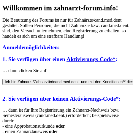
Willkommen im zahnarzt-forum.info!
Die Benutzung des Forums ist nur für Zahnärzte/cand.med.dent
gestattet. Sollten Personen, die nicht Zahnärzte bzw. cand.med.dent.
sind, den Versuch unternehmen, eine Registrierung zu erhalten, so
handelt es sich um eine strafbare Handlung!
Anmeldemöglichkeiten:
1. Sie verfügen über einen
Aktivierungs-Code*
:
… dann clicken Sie auf
2. Sie verfügen über
keinen
Aktivierungs-Code*
:
… dann ist für Ihre Registrierung ein Zahnarzt-Nachweis bzw.
Semesterausweis (cand.med.dent.) erforderlich; beispielsweise
durch:
- eine Approbationsurkunde
oder
- einen Zahnarztausweis
oder