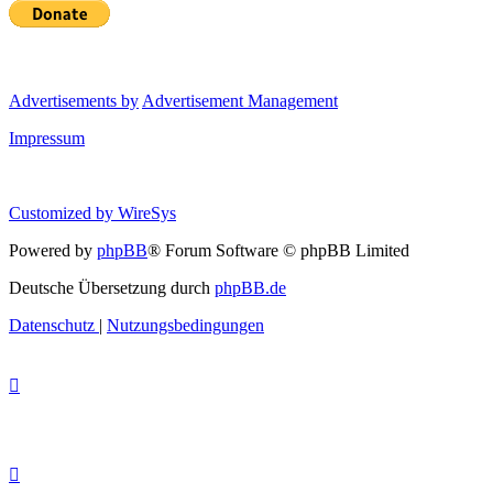
Advertisements by
Advertisement Management
Impressum
Customized by
WireSys
Powered by
phpBB
® Forum Software © phpBB Limited
Deutsche Übersetzung durch
phpBB.de
Datenschutz
|
Nutzungsbedingungen