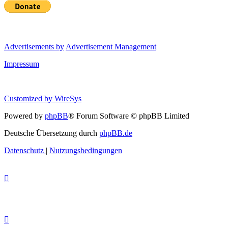
Advertisements by
Advertisement Management
Impressum
Customized by
WireSys
Powered by
phpBB
® Forum Software © phpBB Limited
Deutsche Übersetzung durch
phpBB.de
Datenschutz
|
Nutzungsbedingungen