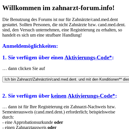
Willkommen im zahnarzt-forum.info!
Die Benutzung des Forums ist nur für Zahnärzte/cand.med.dent
gestattet. Sollten Personen, die nicht Zahnärzte bzw. cand.med.dent.
sind, den Versuch unternehmen, eine Registrierung zu erhalten, so
handelt es sich um eine strafbare Handlung!
Anmeldemöglichkeiten:
1. Sie verfügen über einen
Aktivierungs-Code*
:
… dann clicken Sie auf
2. Sie verfügen über
keinen
Aktivierungs-Code*
:
… dann ist für Ihre Registrierung ein Zahnarzt-Nachweis bzw.
Semesterausweis (cand.med.dent.) erforderlich; beispielsweise
durch:
- eine Approbationsurkunde
oder
- einen Zahnarztausweis
oder