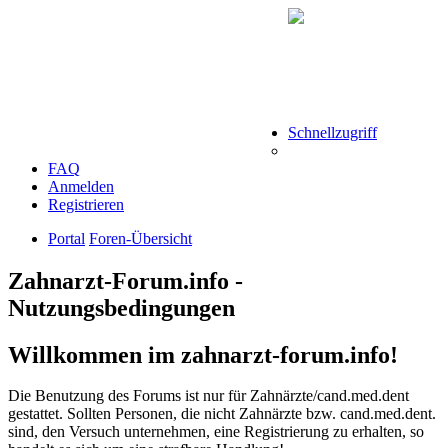
Schnellzugriff
FAQ
Anmelden
Registrieren
Portal
Foren-Übersicht
Zahnarzt-Forum.info -
Nutzungsbedingungen
Willkommen im zahnarzt-forum.info!
Die Benutzung des Forums ist nur für Zahnärzte/cand.med.dent
gestattet. Sollten Personen, die nicht Zahnärzte bzw. cand.med.dent.
sind, den Versuch unternehmen, eine Registrierung zu erhalten, so