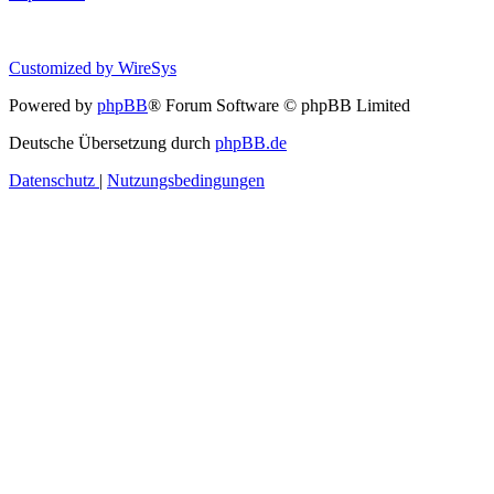
Customized by
WireSys
Powered by
phpBB
® Forum Software © phpBB Limited
Deutsche Übersetzung durch
phpBB.de
Datenschutz
|
Nutzungsbedingungen